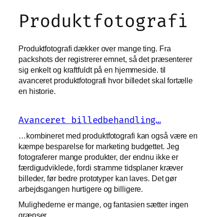
Produktfotografi
Produktfotografi dækker over mange ting. Fra
packshots der registrerer emnet, så det præsenterer
sig enkelt og kraftfuldt på en hjemmeside. til
avanceret produktfotografi hvor billedet skal fortælle
en historie.
Avanceret billedbehandling…
…kombineret med produktfotografi kan også være en
kæmpe besparelse for marketing budgettet. Jeg
fotograferer mange produkter, der endnu ikke er
færdigudviklede, fordi stramme tidsplaner kræver
billeder, før bedre prototyper kan laves. Det gør
arbejdsgangen hurtigere og billigere.
Mulighederne er mange, og fantasien sætter ingen
grænser…