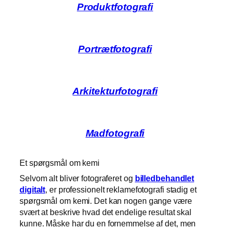
Produktfotografi
Portrætfotografi
Arkitekturfotografi
Madfotografi
Et spørgsmål om kemi
Selvom alt bliver fotograferet og
billedbehandlet
digitalt
, er professionelt reklamefotografi stadig et
spørgsmål om kemi. Det kan nogen gange være
svært at beskrive hvad det endelige resultat skal
kunne. Måske har du en fornemmelse af det, men