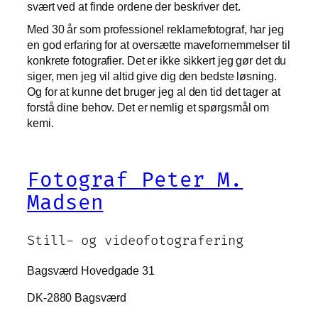
svært ved at finde ordene der beskriver det.
Med 30 år som professionel reklamefotograf, har jeg
en god erfaring for at oversætte mavefornemmelser til
konkrete fotografier. Det er ikke sikkert jeg gør det du
siger, men jeg vil altid give dig den bedste løsning.
Og for at kunne det bruger jeg al den tid det tager at
forstå dine behov. Det er nemlig et spørgsmål om
kemi.
Fotograf Peter M.
Madsen
Still- og videofotografering
Bagsværd Hovedgade 31
DK-2880 Bagsværd